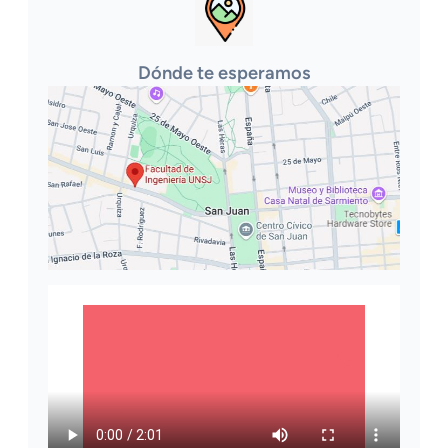
Dónde te esperamos