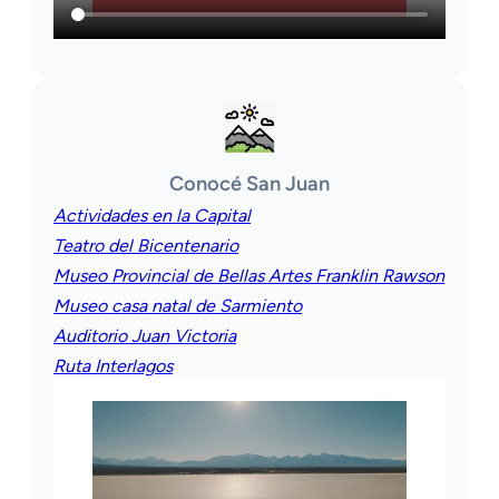
Conocé San Juan
Actividades en la Capital
Teatro del Bicentenario
Museo Provincial de Bellas Artes Franklin Rawson
Museo casa natal de Sarmiento
Auditorio Juan Victoria
Ruta Interlagos