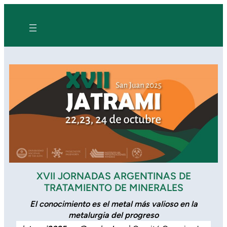
XVII JORNADAS ARGENTINAS DE
TRATAMIENTO DE MINERALES
El conocimiento es el metal más valioso en la
metalurgia del progreso