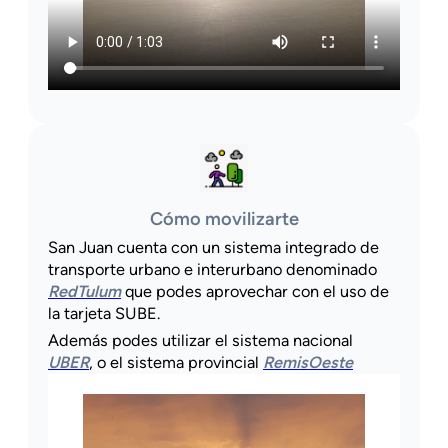
Cómo movilizarte
San Juan cuenta con un sistema integrado de
transporte urbano e interurbano denominado
RedTulum
que podes aprovechar con el uso de
la tarjeta SUBE.
Además podes utilizar el sistema nacional
UBER
, o el sistema provincial
RemisOeste