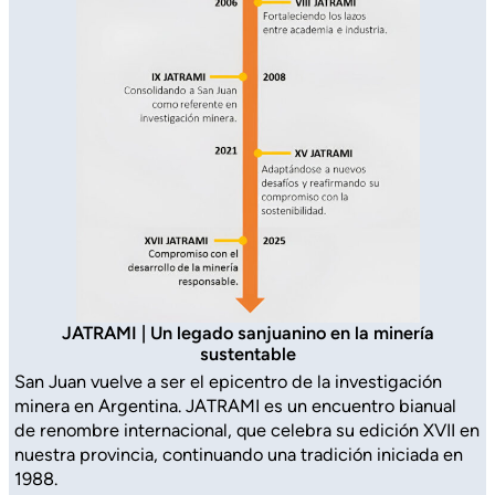
JATRAMI
|
Un legado sanjuanino en la minería
sustentable
San Juan vuelve a ser el epicentro de la investigación
minera en Argentina. JATRAMI es un encuentro bianual
de renombre internacional, que celebra su edición XVII en
nuestra provincia, continuando una tradición iniciada en
1988.