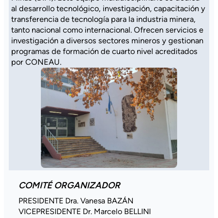
al desarrollo tecnológico, investigación, capacitación y
transferencia de tecnología para la industria minera,
tanto nacional como internacional. Ofrecen servicios e
investigación a diversos sectores mineros y gestionan
programas de formación de cuarto nivel acreditados
por CONEAU.
COMITÉ ORGANIZADOR
PRESIDENTE Dra. Vanesa BAZÁN
VICEPRESIDENTE Dr. Marcelo BELLINI