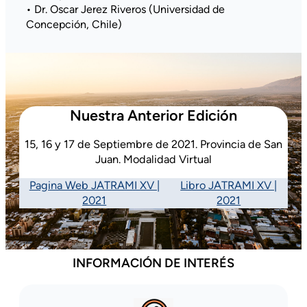
• Dr. Oscar Jerez Riveros (Universidad de
Concepción, Chile)
Nuestra Anterior Edición
15, 16 y 17 de Septiembre de 2021. Provincia de San
Juan. Modalidad Virtual
Pagina Web JATRAMI XV |
Libro JATRAMI XV |
2021
2021
INFORMACIÓN DE INTERÉS