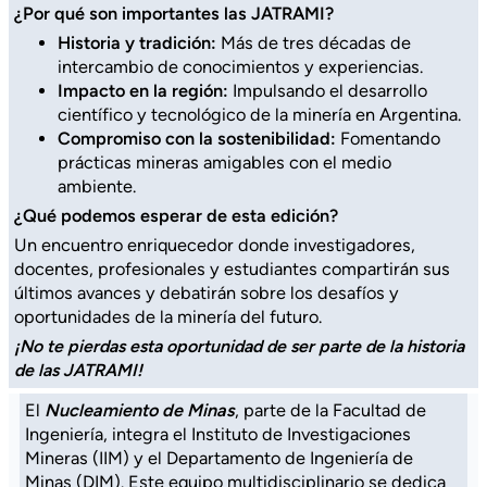
¿Por qué son importantes las JATRAMI?
Historia y tradición:
Más de tres décadas de
intercambio de conocimientos y experiencias.
Impacto en la región:
Impulsando el desarrollo
científico y tecnológico de la minería en Argentina.
Compromiso con la sostenibilidad:
Fomentando
prácticas mineras amigables con el medio
ambiente.
¿Qué podemos esperar de esta edición?
Un encuentro enriquecedor donde investigadores,
docentes, profesionales y estudiantes compartirán sus
últimos avances y debatirán sobre los desafíos y
oportunidades de la minería del futuro.
¡No te pierdas esta oportunidad de ser parte de la historia
de las JATRAMI!
El
Nucleamiento de Minas
, parte de la Facultad de
Ingeniería, integra el Instituto de Investigaciones
Mineras (IIM) y el Departamento de Ingeniería de
Minas (DIM). Este equipo multidisciplinario se dedica