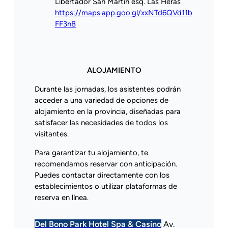
Libertador San Martín esq. Las Heras
https://maps.app.goo.gl/xxNTd6QVd11b
FF3n8
ALOJAMIENTO
Durante las jornadas, los asistentes podrán
acceder a una variedad de opciones de
alojamiento en la provincia, diseñadas para
satisfacer las necesidades de todos los
visitantes.
Para garantizar tu alojamiento, te
recomendamos reservar con anticipación.
Puedes contactar directamente con los
establecimientos o utilizar plataformas de
reserva en línea.
Del Bono Park Hotel Spa & Casino
Av.